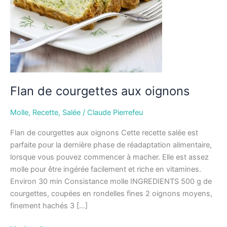
Flan de courgettes aux oignons
Molle
,
Recette
,
Salée
/
Claude Pierrefeu
Flan de courgettes aux oignons Cette recette salée est
parfaite pour la dernière phase de réadaptation alimentaire,
lorsque vous pouvez commencer à macher. Elle est assez
molle pour être ingérée facilement et riche en vitamines.
Environ 30 min Consistance molle INGREDIENTS 500 g de
courgettes, coupées en rondelles fines 2 oignons moyens,
finement hachés 3 […]