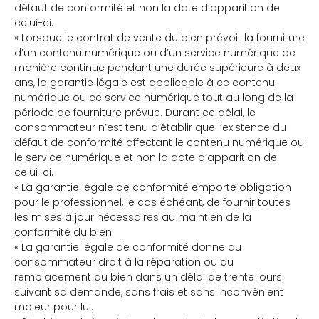
défaut de conformité et non la date d’apparition de
celui-ci.
« Lorsque le contrat de vente du bien prévoit la fourniture
d’un contenu numérique ou d’un service numérique de
manière continue pendant une durée supérieure à deux
ans, la garantie légale est applicable à ce contenu
numérique ou ce service numérique tout au long de la
période de fourniture prévue. Durant ce délai, le
consommateur n’est tenu d’établir que l’existence du
défaut de conformité affectant le contenu numérique ou
le service numérique et non la date d’apparition de
celui-ci.
« La garantie légale de conformité emporte obligation
pour le professionnel, le cas échéant, de fournir toutes
les mises à jour nécessaires au maintien de la
conformité du bien.
« La garantie légale de conformité donne au
consommateur droit à la réparation ou au
remplacement du bien dans un délai de trente jours
suivant sa demande, sans frais et sans inconvénient
majeur pour lui.