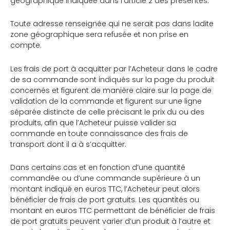
géographique indiquée dans l’article 2 des présentes.
Toute adresse renseignée qui ne serait pas dans ladite
zone géographique sera refusée et non prise en
compte.
Les frais de port à acquitter par l’Acheteur dans le cadre
de sa commande sont indiqués sur la page du produit
concernés et figurent de manière claire sur la page de
validation de la commande et figurent sur une ligne
séparée distincte de celle précisant le prix du ou des
produits, afin que l’Acheteur puisse valider sa
commande en toute connaissance des frais de
transport dont il a à s’acquitter.
Dans certains cas et en fonction d’une quantité
commandée ou d’une commande supérieure à un
montant indiqué en euros TTC, l’Acheteur peut alors
bénéficier de frais de port gratuits. Les quantités ou
montant en euros TTC permettant de bénéficier de frais
de port gratuits peuvent varier d’un produit à l’autre et