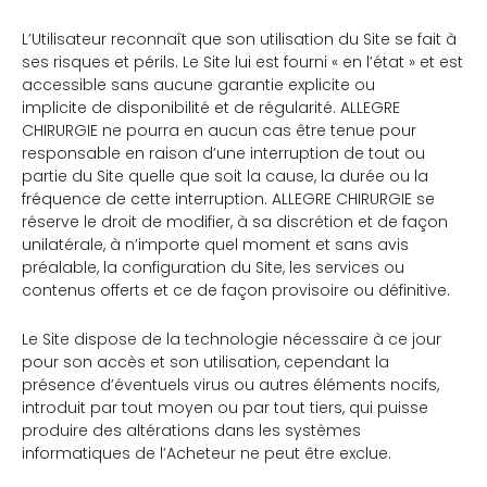
L’Utilisateur reconnaît que son utilisation du Site se fait à
ses risques et périls. Le Site lui est fourni « en l’état » et est
accessible sans aucune garantie explicite ou
implicite de disponibilité et de régularité. ALLEGRE
CHIRURGIE ne pourra en aucun cas être tenue pour
responsable en raison d’une interruption de tout ou
partie du Site quelle que soit la cause, la durée ou la
fréquence de cette interruption. ALLEGRE CHIRURGIE se
réserve le droit de modifier, à sa discrétion et de façon
unilatérale, à n’importe quel moment et sans avis
préalable, la configuration du Site, les services ou
contenus offerts et ce de façon provisoire ou définitive.
Le Site dispose de la technologie nécessaire à ce jour
pour son accès et son utilisation, cependant la
présence d’éventuels virus ou autres éléments nocifs,
introduit par tout moyen ou par tout tiers, qui puisse
produire des altérations dans les systèmes
informatiques de l’Acheteur ne peut être exclue.