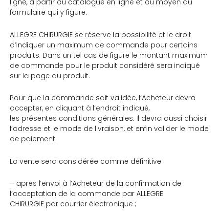
ligne, à partir du catalogue en ligne et au moyen du
formulaire qui y figure.
ALLEGRE CHIRURGIE se réserve la possibilité et le droit
d’indiquer un maximum de commande pour certains
produits. Dans un tel cas de figure le montant maximum
de commande pour le produit considéré sera indiqué
sur la page du produit.
Pour que la commande soit validée, l’Acheteur devra
accepter, en cliquant à l’endroit indiqué,
les présentes conditions générales. Il devra aussi choisir
l’adresse et le mode de livraison, et enfin valider le mode
de paiement.
La vente sera considérée comme définitive :
– après l’envoi à l’Acheteur de la confirmation de
l’acceptation de la commande par ALLEGRE
CHIRURGIE par courrier électronique ;