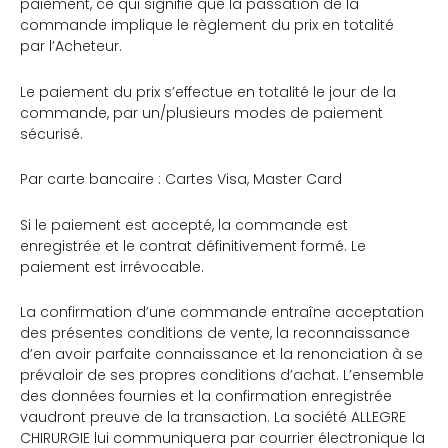
paiement, ce qui signifie que la passation de la
commande implique le règlement du prix en totalité
par l’Acheteur.
Le paiement du prix s’effectue en totalité le jour de la
commande, par un/plusieurs modes de paiement
sécurisé.
Par carte bancaire : Cartes Visa, Master Card
Si le paiement est accepté, la commande est
enregistrée et le contrat définitivement formé. Le
paiement est irrévocable.
La confirmation d’une commande entraîne acceptation
des présentes conditions de vente, la reconnaissance
d’en avoir parfaite connaissance et la renonciation à se
prévaloir de ses propres conditions d’achat. L’ensemble
des données fournies et la confirmation enregistrée
vaudront preuve de la transaction. La société ALLEGRE
CHIRURGIE lui communiquera par courrier électronique la