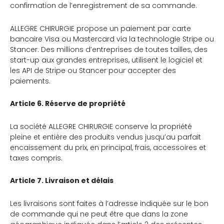
confirmation de l’enregistrement de sa commande.
ALLEGRE CHIRURGIE propose un paiement par carte
bancaire Visa ou Mastercard via la technologie Stripe ou
Stancer. Des millions d’entreprises de toutes tailles, des
start-up aux grandes entreprises, utilisent le logiciel et
les API de Stripe ou Stancer pour accepter des
paiements.
Article 6. Réserve de propriété
La société ALLEGRE CHIRURGIE conserve la propriété
pleine et entière des produits vendus jusqu’au parfait
encaissement du prix, en principal, frais, accessoires et
taxes compris.
Article 7. Livraison et délais
Les livraisons sont faites à l’adresse indiquée sur le bon
de commande qui ne peut être que dans la zone