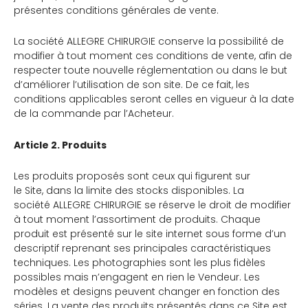
présentes conditions générales de vente.
La société ALLEGRE CHIRURGIE conserve la possibilité de
modifier à tout moment ces conditions de vente, afin de
respecter toute nouvelle réglementation ou dans le but
d’améliorer l’utilisation de son site. De ce fait, les
conditions applicables seront celles en vigueur à la date
de la commande par l’Acheteur.
Article 2. Produits
Les produits proposés sont ceux qui figurent sur
le Site, dans la limite des stocks disponibles. La
société ALLEGRE CHIRURGIE se réserve le droit de modifier
à tout moment l’assortiment de produits. Chaque
produit est présenté sur le site internet sous forme d’un
descriptif reprenant ses principales caractéristiques
techniques. Les photographies sont les plus fidèles
possibles mais n’engagent en rien le Vendeur. Les
modèles et designs peuvent changer en fonction des
séries. La vente des produits présentés dans ce Site est