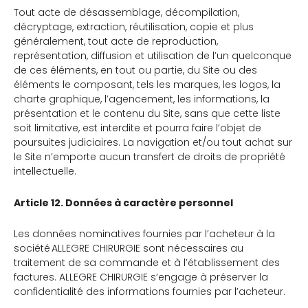
Tout acte de désassemblage, décompilation,
décryptage, extraction, réutilisation, copie et plus
généralement, tout acte de reproduction,
représentation, diffusion et utilisation de l’un quelconque
de ces éléments, en tout ou partie, du Site ou des
éléments le composant, tels les marques, les logos, la
charte graphique, l’agencement, les informations, la
présentation et le contenu du Site, sans que cette liste
soit limitative, est interdite et pourra faire l’objet de
poursuites judiciaires. La navigation et/ou tout achat sur
le Site n’emporte aucun transfert de droits de propriété
intellectuelle.
Article 12. Données à caractère personnel
Les données nominatives fournies par l’acheteur à la
société ALLEGRE CHIRURGIE sont nécessaires au
traitement de sa commande et à l’établissement des
factures. ALLEGRE CHIRURGIE s’engage à préserver la
confidentialité des informations fournies par l’acheteur.