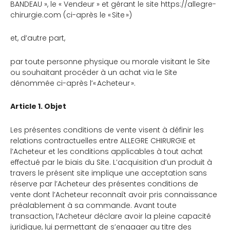
BANDEAU », le « Vendeur » et gérant le site https://allegre-
chirurgie.com (ci-après le « Site »)
et, d’autre part,
par toute personne physique ou morale visitant le Site
ou souhaitant procéder à un achat via le Site
dénommée ci-après l’« Acheteur ».
Article 1. Objet
Les présentes conditions de vente visent à définir les
relations contractuelles entre ALLEGRE CHIRURGIE et
l’Acheteur et les conditions applicables à tout achat
effectué par le biais du Site. L’acquisition d’un produit à
travers le présent site implique une acceptation sans
réserve par l’Acheteur des présentes conditions de
vente dont l’Acheteur reconnaît avoir pris connaissance
préalablement à sa commande. Avant toute
transaction, l’Acheteur déclare avoir la pleine capacité
juridique, lui permettant de s’engager au titre des