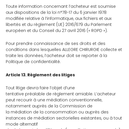
Toute information concernant l’acheteur est soumise
aux dispositions de la loi n°78-17 du 6 janvier 1978
modifiée relative à l’informatique, aux fichiers et aux
libertés et du règlement (UE) 2016/679 du Parlement
européen et du Conseil du 27 avril 2016 (« RGPD »).
Pour prendre connaissance de ses droits et des
conditions dans lesquelles ALLEGRE CHIRURGIE collecte et
traite les données, l’acheteur doit se reporter à la
Politique de confidentialité.
Article 13. Règlement des litiges
Tout litige devra faire l’objet d’une
tentative préalable de règlement amiable. L’acheteur
peut recourir à une médiation conventionnelle,
notamment auprès de la Commission de
la médiation de la consommation ou auprès des
instances de médiation sectorielles existantes, ou à tout
mode alternatif