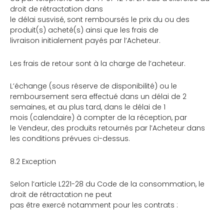
droit de rétractation dans
le délai susvisé, sont remboursés le prix du ou des
produit(s) acheté(s) ainsi que les frais de
livraison initialement payés par l’Acheteur.
Les frais de retour sont à la charge de l’acheteur.
L’échange (sous réserve de disponibilité) ou le
remboursement sera effectué dans un délai de 2
semaines, et au plus tard, dans le délai de 1
mois (calendaire) à compter de la réception, par
le Vendeur, des produits retournés par l’Acheteur dans
les conditions prévues ci-dessus.
8.2 Exception
Selon l’article L221-28 du Code de la consommation, le
droit de rétractation ne peut
pas être exercé notamment pour les contrats :