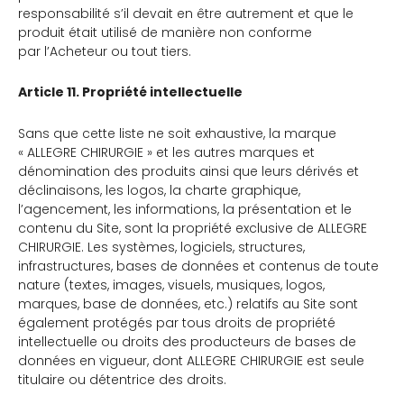
responsabilité s’il devait en être autrement et que le
produit était utilisé de manière non conforme
par l’Acheteur ou tout tiers.
Article 11. Propriété intellectuelle
Sans que cette liste ne soit exhaustive, la marque
« ALLEGRE CHIRURGIE » et les autres marques et
dénomination des produits ainsi que leurs dérivés et
déclinaisons, les logos, la charte graphique,
l’agencement, les informations, la présentation et le
contenu du Site, sont la propriété exclusive de ALLEGRE
CHIRURGIE. Les systèmes, logiciels, structures,
infrastructures, bases de données et contenus de toute
nature (textes, images, visuels, musiques, logos,
marques, base de données, etc.) relatifs au Site sont
également protégés par tous droits de propriété
intellectuelle ou droits des producteurs de bases de
données en vigueur, dont ALLEGRE CHIRURGIE est seule
titulaire ou détentrice des droits.