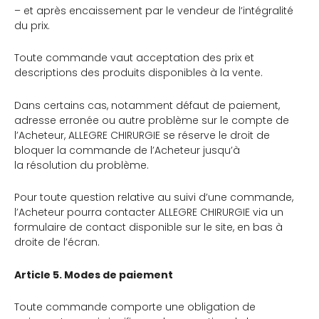
– et après encaissement par le vendeur de l’intégralité
du prix.
Toute commande vaut acceptation des prix et
descriptions des produits disponibles à la vente.
Dans certains cas, notamment défaut de paiement,
adresse erronée ou autre problème sur le compte de
l’Acheteur, ALLEGRE CHIRURGIE se réserve le droit de
bloquer la commande de l’Acheteur jusqu’à
la résolution du problème.
Pour toute question relative au suivi d’une commande,
l’Acheteur pourra contacter ALLEGRE CHIRURGIE via un
formulaire de contact disponible sur le site, en bas à
droite de l’écran.
Article 5. Modes de paiement
Toute commande comporte une obligation de