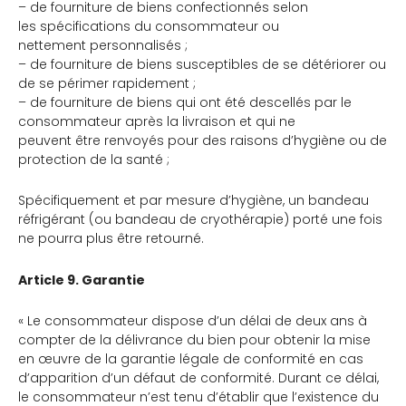
– de fourniture de biens confectionnés selon
les spécifications du consommateur ou
nettement personnalisés ;
– de fourniture de biens susceptibles de se détériorer ou
de se périmer rapidement ;
– de fourniture de biens qui ont été descellés par le
consommateur après la livraison et qui ne
peuvent être renvoyés pour des raisons d’hygiène ou de
protection de la santé ;
Spécifiquement et par mesure d’hygiène, un bandeau
réfrigérant (ou bandeau de cryothérapie) porté une fois
ne pourra plus être retourné.
Article 9. Garantie
« Le consommateur dispose d’un délai de deux ans à
compter de la délivrance du bien pour obtenir la mise
en œuvre de la garantie légale de conformité en cas
d’apparition d’un défaut de conformité. Durant ce délai,
le consommateur n’est tenu d’établir que l’existence du