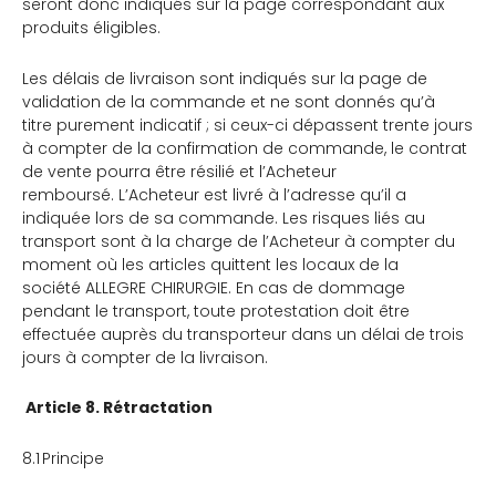
seront donc indiqués sur la page correspondant aux
produits éligibles.
Les délais de livraison sont indiqués sur la page de
validation de la commande et ne sont donnés qu’à
titre purement indicatif ; si ceux-ci dépassent trente jours
à compter de la confirmation de commande, le contrat
de vente pourra être résilié et l’Acheteur
remboursé. L’Acheteur est livré à l’adresse qu’il a
indiquée lors de sa commande. Les risques liés au
transport sont à la charge de l’Acheteur à compter du
moment où les articles quittent les locaux de la
société ALLEGRE CHIRURGIE. En cas de dommage
pendant le transport, toute protestation doit être
effectuée auprès du transporteur dans un délai de trois
jours à compter de la livraison.
Article 8. Rétractation
8.1 Principe