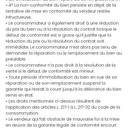
« 4° La non-conformité du bien persiste en dépit de la
tentative de mise en conformité du vendeur restée
infructueuse.
« Le consommateur a également droit à une réduction
du prix du bien ou à la résolution du contrat lorsque le
défaut de conformité est si grave qu’il justifie que la
réduction du prix ou la résolution du contrat soit
immédiate. Le consommateur n’est alors pas tenu de
demander la réparation ou le remplacement du bien au
préalable.
« Le consommateur n’a pas droit à la résolution de la
vente si le défaut de conformité est mineur.
« Toute période d’immobilisation du bien en vue de sa
réparation ou de son remplacement suspend la
garantie qui restait à courir jusqu’à la délivrance du bien
remis en état.
« Les droits mentionnés ci-dessus résultent de
l’application des articles L. 217-1 à L. 217-32 du code de la
consommation.
« Le vendeur qui fait obstacle de mauvaise foi à la mise
en œuvre de la garantie légale de conformité encourt