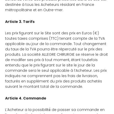
destinée à tous les Acheteurs résidant en France
métropolitaine et en Outre-mer.
Article 3. Tarifs
Les prix figurant sur le Site sont des prix en Euros (€)
toutes taxes comprises (TTC) tenant compte de la TVA
applicable au jour de la commande. Tout changement
du taux de la TVA pourra être répercuté sur le prix des
produits. La société ALLEGRE CHIRURGIE se réserve le droit
de modifier ses prix à tout moment, étant toutefois
entendu que le prix figurant sur le site le jour de la
commande sera le seul applicable à l’Acheteur. Les prix
indiqués ne comprennent pas les frais de livraison,
facturés en supplément du prix des produits achetés
suivant le montant total de la commande.
Article 4. Commande
L’Acheteur a la possibilité́ de passer sa commande en