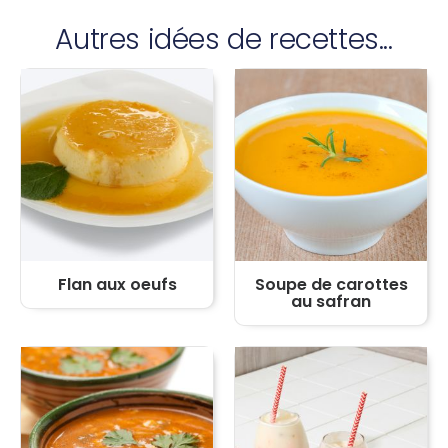
Autres idées de recettes...
Flan aux oeufs
Soupe de carottes
au safran