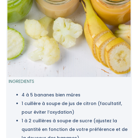
INGREDIENTS
4 à 5 bananes bien mûres
1 cuillère à soupe de jus de citron (facultatif,
pour éviter l’oxydation)
1 à 2 cuillères à soupe de sucre (ajustez la
quantité en fonction de votre préférence et de
la douceur des bananes)