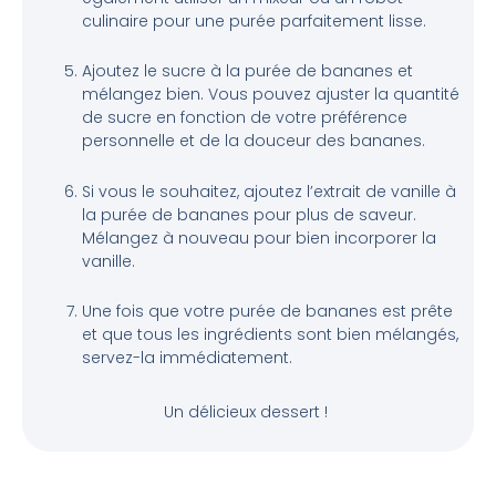
culinaire pour une purée parfaitement lisse.
Ajoutez le sucre à la purée de bananes et
mélangez bien. Vous pouvez ajuster la quantité
de sucre en fonction de votre préférence
personnelle et de la douceur des bananes.
Si vous le souhaitez, ajoutez l’extrait de vanille à
la purée de bananes pour plus de saveur.
Mélangez à nouveau pour bien incorporer la
vanille.
Une fois que votre purée de bananes est prête
et que tous les ingrédients sont bien mélangés,
servez-la immédiatement.
Un délicieux dessert !