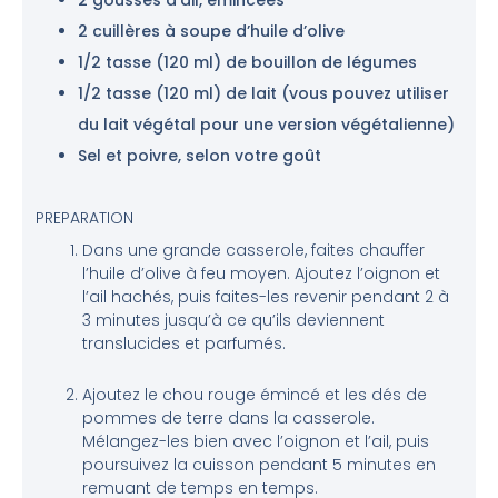
2 cuillères à soupe d’huile d’olive
1/2 tasse (120 ml) de bouillon de légumes
1/2 tasse (120 ml) de lait (vous pouvez utiliser
du lait végétal pour une version végétalienne)
Sel et poivre, selon votre goût
PREPARATION
Dans une grande casserole, faites chauffer
l’huile d’olive à feu moyen. Ajoutez l’oignon et
l’ail hachés, puis faites-les revenir pendant 2 à
3 minutes jusqu’à ce qu’ils deviennent
translucides et parfumés.
Ajoutez le chou rouge émincé et les dés de
pommes de terre dans la casserole.
Mélangez-les bien avec l’oignon et l’ail, puis
poursuivez la cuisson pendant 5 minutes en
remuant de temps en temps.