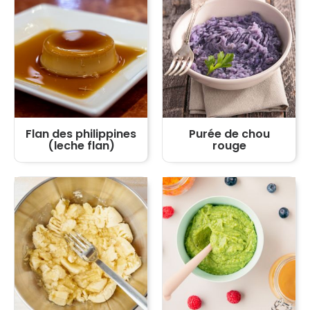
Flan des philippines
Purée de chou
(leche flan)
rouge