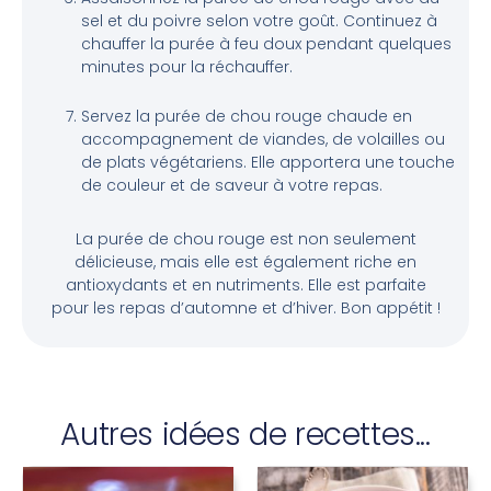
sel et du poivre selon votre goût. Continuez à
chauffer la purée à feu doux pendant quelques
minutes pour la réchauffer.
Servez la purée de chou rouge chaude en
accompagnement de viandes, de volailles ou
de plats végétariens. Elle apportera une touche
de couleur et de saveur à votre repas.
La purée de chou rouge est non seulement
délicieuse, mais elle est également riche en
antioxydants et en nutriments. Elle est parfaite
pour les repas d’automne et d’hiver. Bon appétit !
Autres idées de recettes...