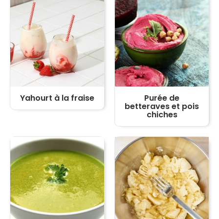
Yahourt à la fraise
Purée de
betteraves et pois
chiches