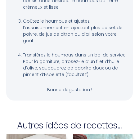
consistance désirée. Le houmous doit être
crémeux et lisse.
Goûtez le houmous et ajustez
l’assaisonnement en ajoutant plus de sel, de
poivre, de jus de citron ou d’ail selon votre
goût.
Transférez le houmous dans un bol de service.
Pour la garniture, arrosez-le d’un filet d’huile
d’olive, saupoudrez de paprika doux ou de
piment d’Espelette (facultatif).
Bonne dégustation !
Autres idées de recettes...