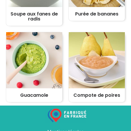
Soupe aux fanes de
Purée de bananes
radis
Guacamole
Compote de poires