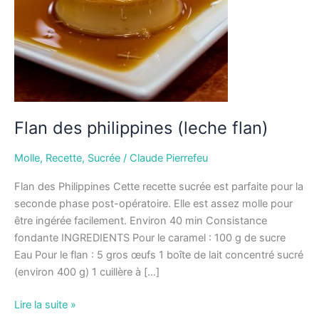
Flan des philippines (leche flan)
Molle
,
Recette
,
Sucrée
/
Claude Pierrefeu
Flan des Philippines Cette recette sucrée est parfaite pour la
seconde phase post-opératoire. Elle est assez molle pour
être ingérée facilement. Environ 40 min Consistance
fondante INGREDIENTS Pour le caramel : 100 g de sucre
Eau Pour le flan : 5 gros œufs 1 boîte de lait concentré sucré
(environ 400 g) 1 cuillère à […]
Lire la suite »