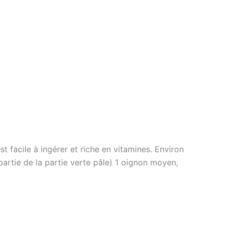
t facile à ingérer et riche en vitamines. Environ
artie de la partie verte pâle) 1 oignon moyen,