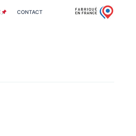
E
CONTACT