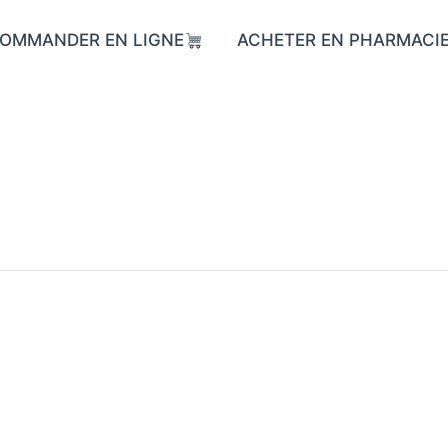
OMMANDER EN LIGNE
ACHETER EN PHARMACI