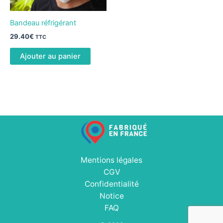
Bandeau réfrigérant
29.40
€
TTC
Ajouter au panier
Mentions légales
CGV
Confidentialité
Notice
FAQ