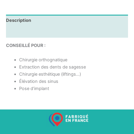
Description
Informations complémentaires
CONSEILLÉ
POUR :
Chirurgie orthognatique
Extraction des dents de sagesse
Chirurgie esthétique (liftings…)
Élévation des sinus
Pose d’implant