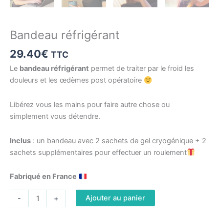
Bandeau réfrigérant
29.40
€
TTC
Le
bandeau réfrigérant
permet de traiter par le froid les
douleurs et les œdèmes post opératoire
Libérez vous les mains pour faire autre chose ou
simplement vous détendre.
Inclus
: un bandeau avec 2 sachets de gel cryogénique + 2
sachets supplémentaires pour effectuer un roulement
Fabriqué en France
Ajouter au panier
-
+