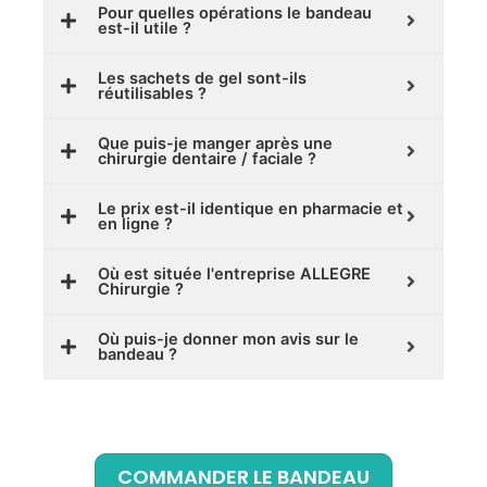
Pour quelles opérations le bandeau
est-il utile ?
Les sachets de gel sont-ils
réutilisables ?
Que puis-je manger après une
chirurgie dentaire / faciale ?
Le prix est-il identique en pharmacie et
en ligne ?
Où est située l'entreprise ALLEGRE
Chirurgie ?
Où puis-je donner mon avis sur le
bandeau ?
COMMANDER LE BANDEAU