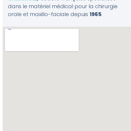
dans le matériel médical pour la chirurgie
orale et maxillo-faciale depuis
1965
.