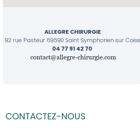
ALLEGRE CHIRURGIE
92 rue Pasteur 69590 Saint Symphorien sur Cois
04 77 91 42 70
CONTACTEZ-NOUS