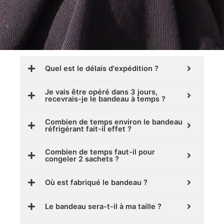
Quel est le délais d'expédition ?
Je vais être opéré dans 3 jours,
recevrais-je le bandeau à temps ?
Combien de temps environ le bandeau
réfrigérant fait-il effet ?
Combien de temps faut-il pour
congeler 2 sachets ?
Où est fabriqué le bandeau ?
Le bandeau sera-t-il à ma taille ?