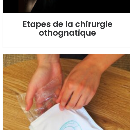
Etapes de la chirurgie
othognatique