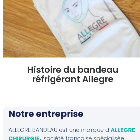
Histoire du bandeau
réfrigérant Allegre
Notre entreprise
ALLEGRE BANDEAU est une marque d’
ALLEGRE
CHIRURGIE
,
société française spécialisée