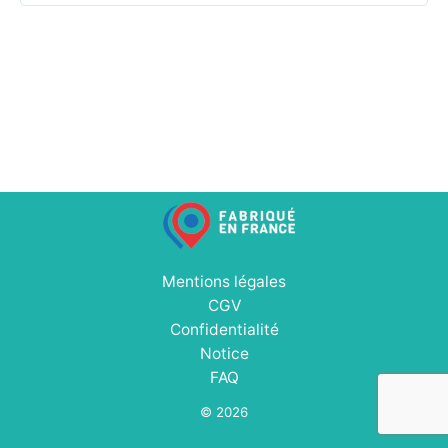
Mentions légales
CGV
Confidentialité
Notice
FAQ
© 2026